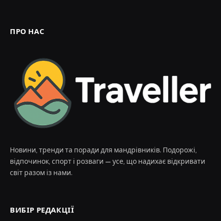
ПРО НАС
Новини, тренди та поради для мандрівників. Подорожі,
відпочинок, спорт і розваги — усе, що надихає відкривати
світ разом із нами.
ВИБІР РЕДАКЦІЇ