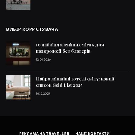
ВИБІР КОРИСТУВАЧА
10 найвіддаленіших місць для
подорожей без блогерів
12.01.2026
Найрозкішніші готелі світу: новий
список Gold List 2025
16.12.2025
РЕКЛАМА НА TRAVELLER
НАШІ КОНТАКТИ