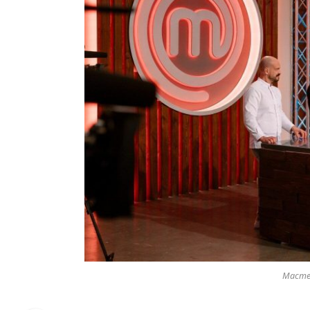
Мастер