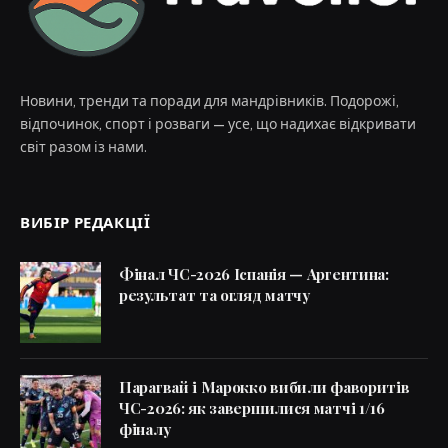
Новини, тренди та поради для мандрівників. Подорожі,
відпочинок, спорт і розваги — усе, що надихає відкривати
світ разом із нами.
ВИБІР РЕДАКЦІЇ
Фінал ЧС-2026 Іспанія — Аргентина:
результат та огляд матчу
Парагвай і Марокко вибили фаворитів
ЧС-2026: як завершилися матчі 1/16
фіналу