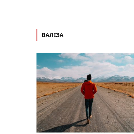
ВАЛІЗА