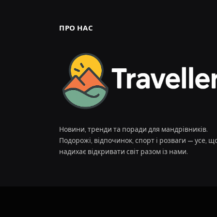
ПРО НАС
Новини, тренди та поради для мандрівників.
Подорожі, відпочинок, спорт і розваги — усе, щ
надихає відкривати світ разом із нами.