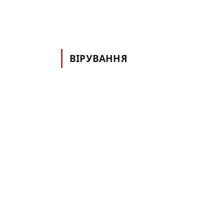
ВІРУВАННЯ