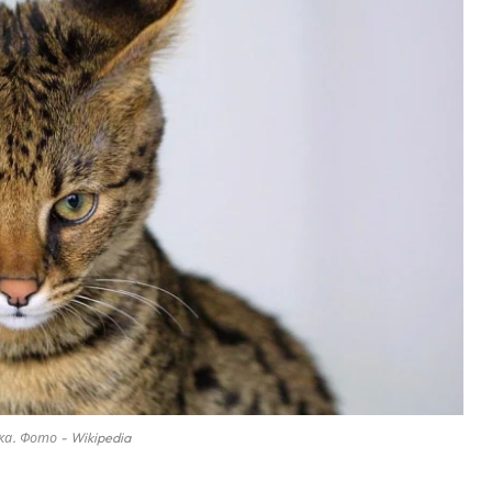
ка. Фото - Wikipedia