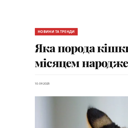
НОВИНИ ТА ТРЕНДИ
Яка порода кішки
місяцем народж
10.09.2025