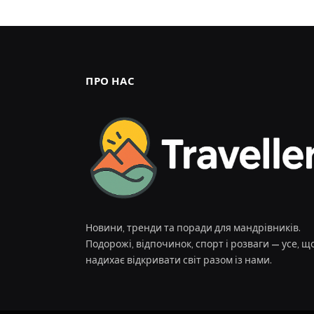
ПРО НАС
Новини, тренди та поради для мандрівників.
Подорожі, відпочинок, спорт і розваги — усе, щ
надихає відкривати світ разом із нами.