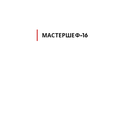
МАСТЕРШЕФ-16